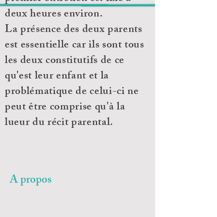
deux heures environ.
La présence des deux parents
est essentielle car ils sont tous
les deux constitutifs de ce
qu'est leur enfant et la
problématique de celui-ci ne
peut être comprise qu'à la
lueur du récit parental.
A propos