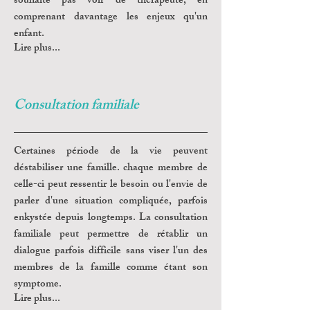
souhaite pas voir de thérapeute, en
comprenant davantage les enjeux qu'un
enfant.
Lire plus...
Consultation familiale
Certaines période de la vie peuvent
déstabiliser une famille. chaque membre de
celle-ci peut ressentir le besoin ou l'envie de
parler d'une situation compliquée, parfois
enkystée depuis longtemps. La consultation
familiale peut permettre de rétablir un
dialogue parfois difficile sans viser l'un des
membres de la famille comme étant son
symptome.
Lire plus...