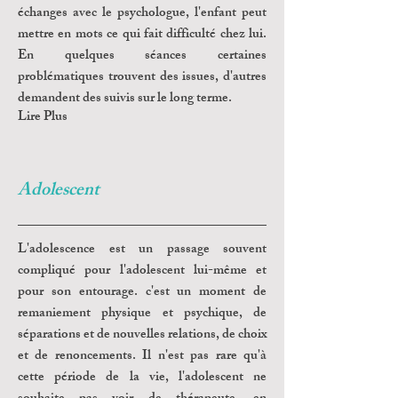
échanges avec le psychologue, l'enfant peut
mettre en mots ce qui fait difficulté chez lui.
En quelques séances certaines
problématiques trouvent des issues, d'autres
demandent des suivis sur le long terme.
Lire Plus
Adolescent
L'adolescence est un passage souvent
compliqué pour l'adolescent lui-même et
pour son entourage. c'est un moment de
remaniement physique et psychique, de
séparations et de nouvelles relations, de choix
et de renoncements. Il n'est pas rare qu'à
cette période de la vie, l'adolescent ne