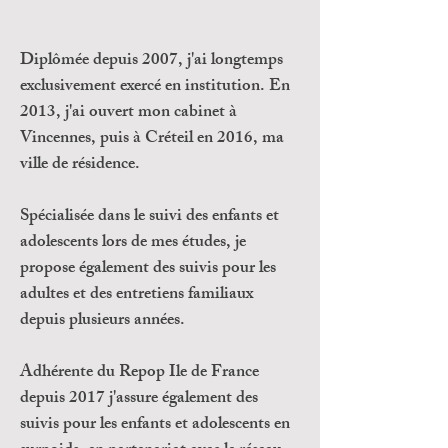
Diplômée depuis 2007, j'ai longtemps
exclusivement exercé en institution. En
2013, j'ai ouvert mon cabinet à
Vincennes, puis à Créteil en 2016, ma
ville de résidence.
Spécialisée dans le suivi des enfants et
adolescents lors de mes études, je
propose également des suivis pour les
adultes et des entretiens familiaux
depuis plusieurs années.
Adhérente du Repop Ile de France
depuis 2017 j'assure également des
suivis pour les enfants et adolescents en