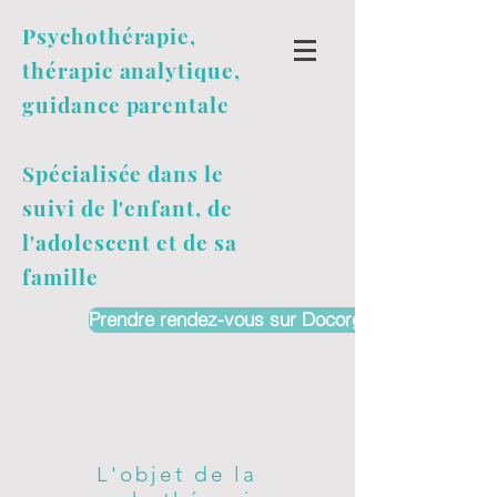
Psychothérapie
,
thérapie analytique,
guidance parentale
Spécialisée dans le
suivi de l'enfant, de
l'adolescent et de sa
famille
Prendre rendez-vous sur Docorga
L'objet de la