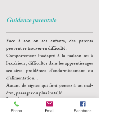
Guidance parentale
Face à son ou ses enfants, des parents
peuvent se trouver en difficulté.
Comportement inadapté à la maison ou à
l'extérieur , difficultés dans les apprentissages
scolaires problèmes d'endormissement ou
d'alimentation...
Autant de signes qui font penser à un mal-
être, passager ou plus installé.
Lire plus
Phone
Email
Facebook
Adulte