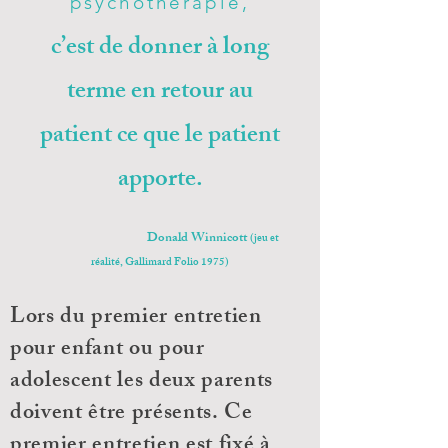
psychothérapie,
c’est de donner à long
terme en retour au
patient ce que le patient
apporte.
Donald Winnicott
(jeu et
réalité, Gallimard Folio 1975)
Lors du premier entretien
pour enfant ou pour
adolescent les deux parents
doivent être présents. Ce
premier entretien est fixé à