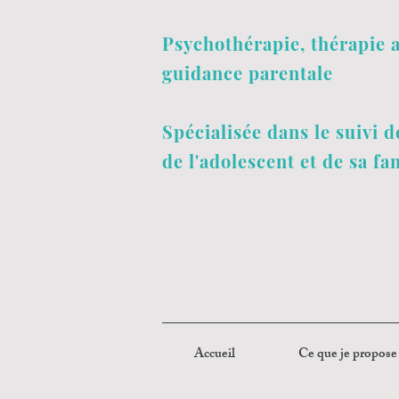
Psychothérapie
, thérapie 
guidance parentale
Spécialisée dans le suivi de
de l'adolescent et de sa fa
Accueil
Ce que je propose