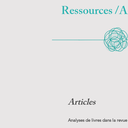
Ressources /Ar
Articles
Analyses de livres dans la revue